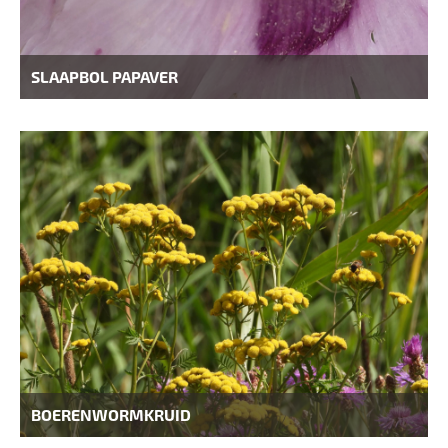
SLAAPBOL PAPAVER
BOERENWORMKRUID