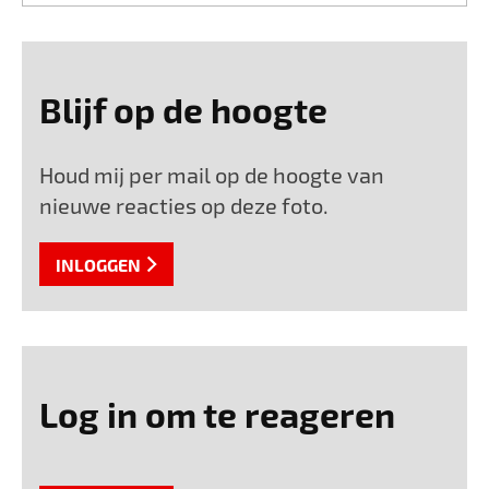
Blijf op de hoogte
Houd mij per mail op de hoogte van
nieuwe reacties op deze foto.
INLOGGEN
Log in om te reageren