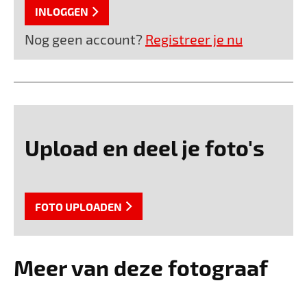
INLOGGEN
Nog geen account?
Registreer je nu
Upload en deel je foto's
FOTO UPLOADEN
Meer van deze fotograaf