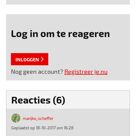
Log in om te reageren
INLOGGEN
Nog geen account?
Registreer je nu
Reacties (6)
marijke_scheffer
Geplaatst op 18-10-2017 om 16:28