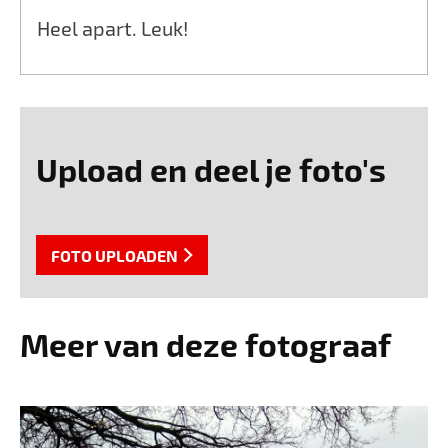
Heel apart. Leuk!
Upload en deel je foto's
FOTO UPLOADEN
Meer van deze fotograaf