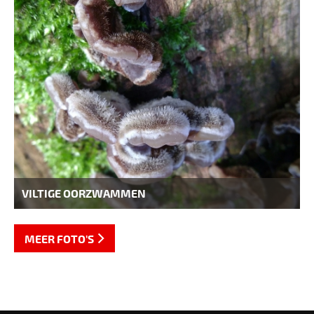
VILTIGE OORZWAMMEN
MEER FOTO'S