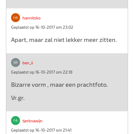
hannitsko
Geplaatst op 16-10-2017 om 23:02
Apart, maar zal niet lekker meer zitten.
ben_ii
Geplaatst op 16-10-2017 om 22:18
Bizarre vorm , maar een prachtfoto.
Vr.gr.
tjerknawijn
Geplaatst op 16-10-2017 om 21:41