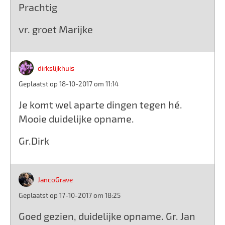
Prachtig
vr. groet Marijke
dirkslijkhuis
Geplaatst op 18-10-2017 om 11:14
Je komt wel aparte dingen tegen hé.
Mooie duidelijke opname.
Gr.Dirk
JancoGrave
Geplaatst op 17-10-2017 om 18:25
Goed gezien, duidelijke opname. Gr. Jan