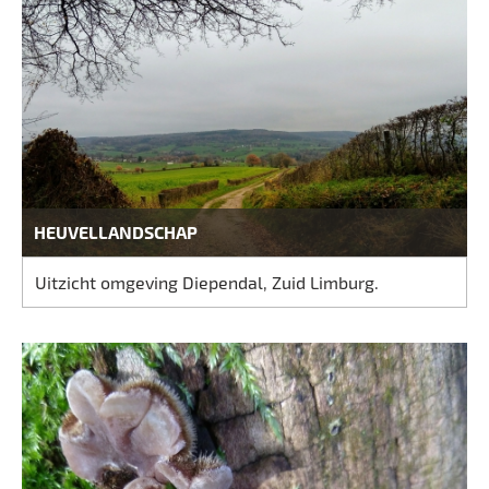
HEUVELLANDSCHAP
Uitzicht omgeving Diependal, Zuid Limburg.