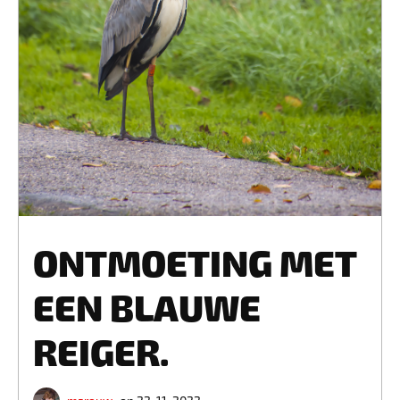
ONTMOETING MET
EEN BLAUWE
REIGER.