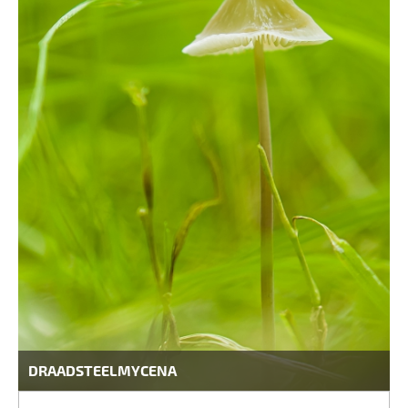
DRAADSTEELMYCENA