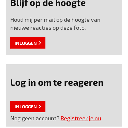
Blijf op de hoogte
Houd mij per mail op de hoogte van
nieuwe reacties op deze foto.
INLOGGEN
Log in om te reageren
INLOGGEN
Nog geen account?
Registreer je nu