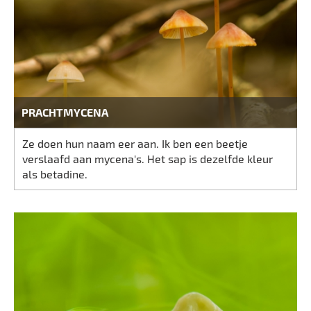
PRACHTMYCENA
Ze doen hun naam eer aan. Ik ben een beetje
verslaafd aan mycena's. Het sap is dezelfde kleur
als betadine.