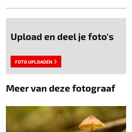
Upload en deel je foto's
FOTO UPLOADEN
Meer van deze fotograaf