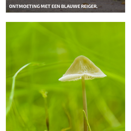
ONTMOETING MET EEN BLAUWE REIGER.