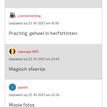
yvonnementing
Geplaatst op 23-10-2021 om 10:38
Prachtig, geheel in herfsttinten.
naturepic1995
Geplaatst op 22-10-2021 om 23:45
Magisch sfeertje
jeanet1
Geplaatst op 22-10-2021 om 22:34
Mooie fotos