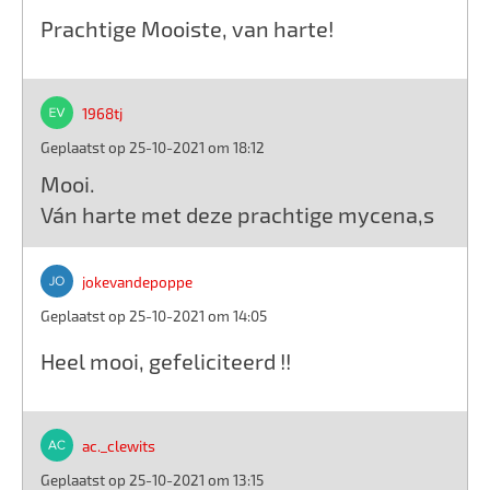
Prachtige Mooiste, van harte!
1968tj
Geplaatst op 25-10-2021 om 18:12
Mooi.
Ván harte met deze prachtige mycena,s
jokevandepoppe
Geplaatst op 25-10-2021 om 14:05
Heel mooi, gefeliciteerd !!
ac._clewits
Geplaatst op 25-10-2021 om 13:15