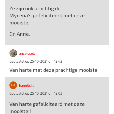
Ze zijn ook prachtig de
Mycena's,gefeliciteerd met deze
mooiste.
Gr. Anna.
ansbissels
Geplaatst op 25-10-2021 om 12:42
Van harte met deze prachtige mooiste
hannitsko
Geplaatst op 25-10-2021 om 12:03
Van harte gefeliciteerd met deze
mooiste!!