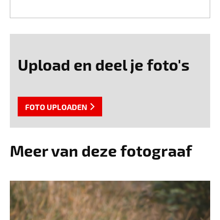
Upload en deel je foto's
FOTO UPLOADEN
Meer van deze fotograaf