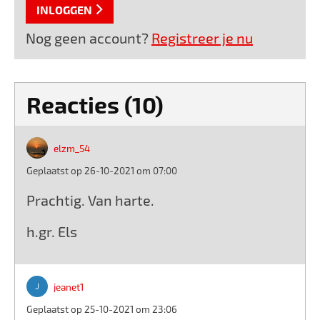
INLOGGEN
Nog geen account?
Registreer je nu
Reacties (10)
elzm_54
Geplaatst op 26-10-2021 om 07:00
Prachtig. Van harte.
h.gr. Els
jeanet1
Geplaatst op 25-10-2021 om 23:06