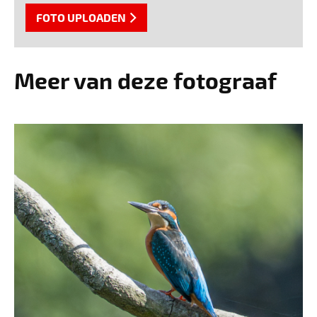
FOTO UPLOADEN
Meer van deze fotograaf