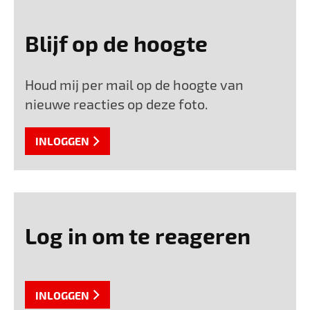
Blijf op de hoogte
Houd mij per mail op de hoogte van
nieuwe reacties op deze foto.
INLOGGEN
Log in om te reageren
INLOGGEN