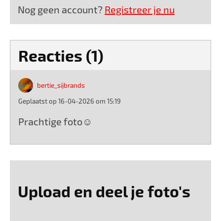
Nog geen account?
Registreer je nu
Reacties (1)
bertie_sijbrands
Geplaatst op 16-04-2026 om 15:19
Prachtige foto☺
Upload en deel je foto's