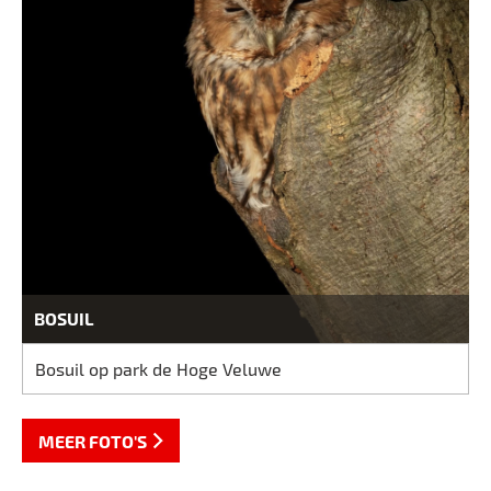
BOSUIL
Bosuil op park de Hoge Veluwe
MEER FOTO'S