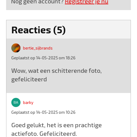
Nog geen account?
Registreer je nu
Reacties (5)
bertie_sijbrands
Geplaatst op 14-05-2025 om 18:26
Wow, wat een schitterende foto,
gefeliciteerd
barky
Geplaatst op 14-05-2025 om 10:26
Goed gelukt, het is een prachtige
actiefoto. Gefeliciteerd.