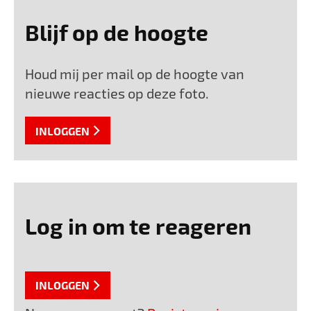
Blijf op de hoogte
Houd mij per mail op de hoogte van
nieuwe reacties op deze foto.
INLOGGEN
Log in om te reageren
INLOGGEN