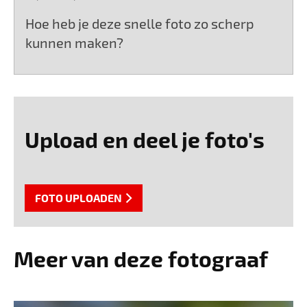
Hoe heb je deze snelle foto zo scherp
kunnen maken?
Upload en deel je foto's
FOTO UPLOADEN
Meer van deze fotograaf