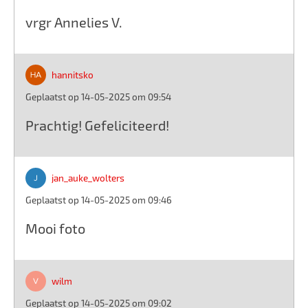
vrgr Annelies V.
hannitsko
Geplaatst op 14-05-2025 om 09:54
Prachtig! Gefeliciteerd!
jan_auke_wolters
Geplaatst op 14-05-2025 om 09:46
Mooi foto
wilm
Geplaatst op 14-05-2025 om 09:02