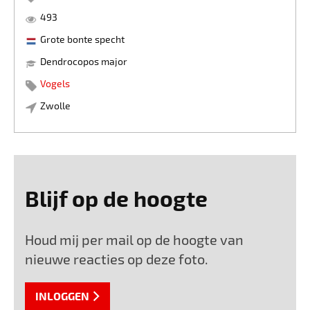
493
Grote bonte specht
Dendrocopos major
Vogels
Zwolle
Blijf op de hoogte
Houd mij per mail op de hoogte van
nieuwe reacties op deze foto.
INLOGGEN