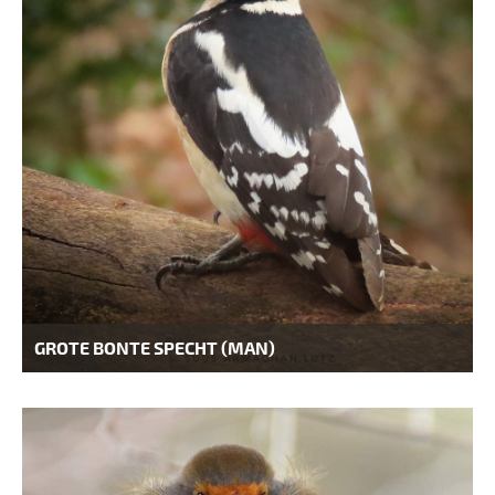
GROTE BONTE SPECHT (MAN)