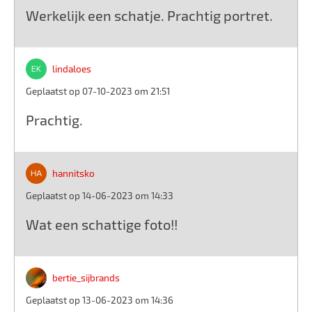
Werkelijk een schatje. Prachtig portret.
lindaloes
Geplaatst op 07-10-2023 om 21:51
Prachtig.
hannitsko
Geplaatst op 14-06-2023 om 14:33
Wat een schattige foto!!
bertie_sijbrands
Geplaatst op 13-06-2023 om 14:36