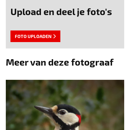
Upload en deel je foto's
FOTO UPLOADEN
Meer van deze fotograaf