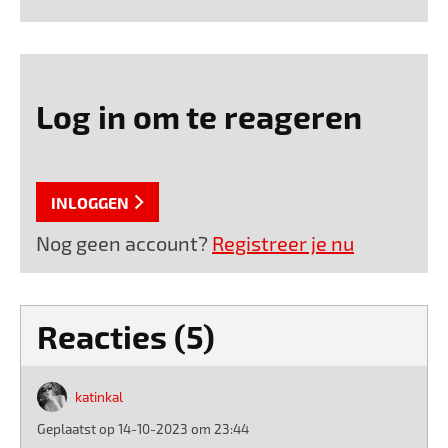
Log in om te reageren
INLOGGEN
Nog geen account?
Registreer je nu
Reacties (5)
katinkal
Geplaatst op 14-10-2023 om 23:44