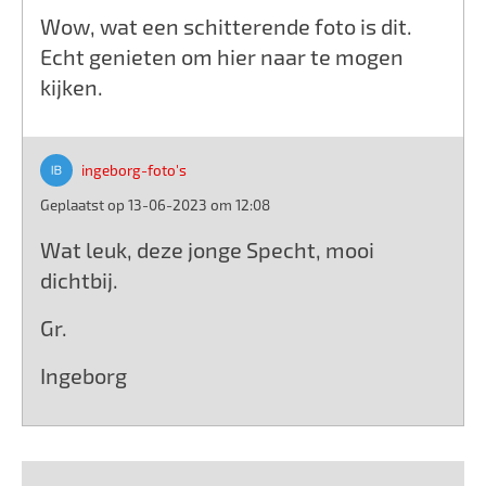
Wow, wat een schitterende foto is dit.
Echt genieten om hier naar te mogen
kijken.
ingeborg-foto's
Geplaatst op 13-06-2023 om 12:08
Wat leuk, deze jonge Specht, mooi
dichtbij.
Gr.
Ingeborg