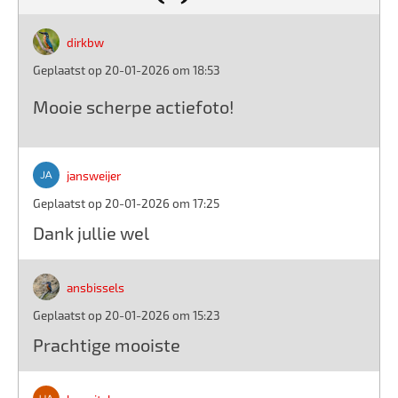
dirkbw
Geplaatst op 20-01-2026 om 18:53
Mooie scherpe actiefoto!
jansweijer
Geplaatst op 20-01-2026 om 17:25
Dank jullie wel
ansbissels
Geplaatst op 20-01-2026 om 15:23
Prachtige mooiste