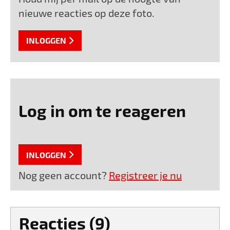
nieuwe reacties op deze foto.
INLOGGEN
Log in om te reageren
INLOGGEN
Nog geen account?
Registreer je nu
Reacties (9)