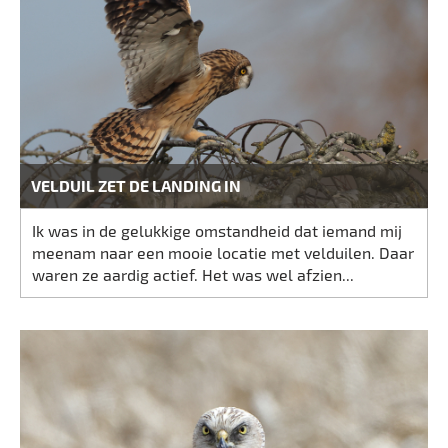
VELDUIL ZET DE LANDING IN
Ik was in de gelukkige omstandheid dat iemand mij
meenam naar een mooie locatie met velduilen. Daar
waren ze aardig actief. Het was wel afzien...