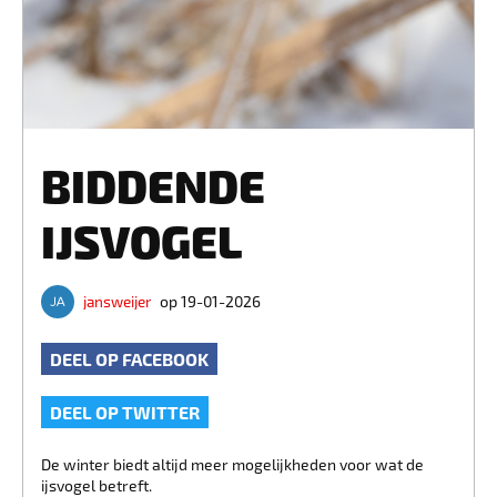
BIDDENDE
IJSVOGEL
jansweijer
op 19-01-2026
DEEL OP FACEBOOK
DEEL OP TWITTER
De winter biedt altijd meer mogelijkheden voor wat de
ijsvogel betreft.