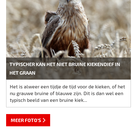
TYPISCHER KAN HET NIET BRUINE KIEKENDIEF IN
HET GRAAN
Het is alweer een tijdje de tijd voor de kieken, of het
nu grauwe bruine of blauwe zijn. Dit is dan wel een
typisch beeld van een bruine kiek...
MEER FOTO'S