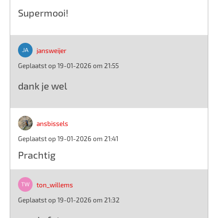
Supermooi!
jansweijer
Geplaatst op 19-01-2026 om 21:55
dank je wel
ansbissels
Geplaatst op 19-01-2026 om 21:41
Prachtig
ton_willems
Geplaatst op 19-01-2026 om 21:32