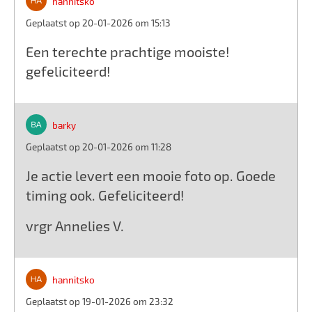
hannitsko
Geplaatst op 20-01-2026 om 15:13
Een terechte prachtige mooiste!
gefeliciteerd!
barky
Geplaatst op 20-01-2026 om 11:28
Je actie levert een mooie foto op. Goede
timing ook. Gefeliciteerd!
vrgr Annelies V.
hannitsko
Geplaatst op 19-01-2026 om 23:32