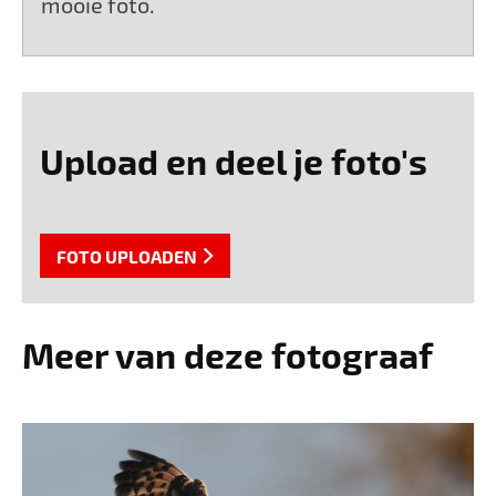
mooie foto.
Upload en deel je foto's
FOTO UPLOADEN
Meer van deze fotograaf