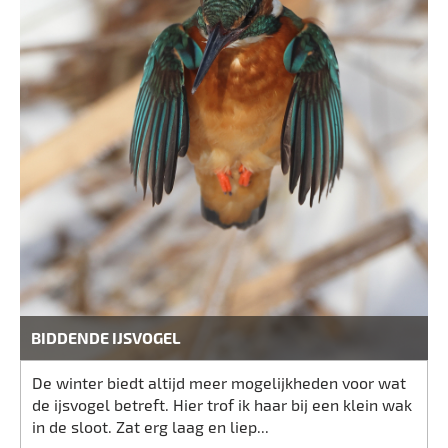
BIDDENDE IJSVOGEL
De winter biedt altijd meer mogelijkheden voor wat
de ijsvogel betreft. Hier trof ik haar bij een klein wak
in de sloot. Zat erg laag en liep...