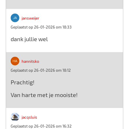
jansweijer
Geplaatst op 26-01-2026 om 18:33
dank jullie wel
hannitsko
Geplaatst op 26-01-2026 om 18:12
Prachtig!
Van harte met je mooiste!
jacqsluis
Geplaatst op 26-01-2026 om 16:32