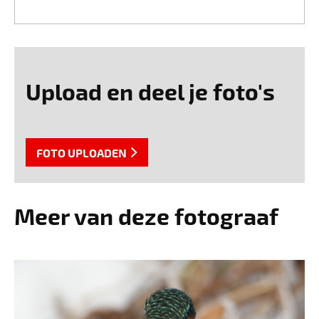
Upload en deel je foto's
FOTO UPLOADEN
Meer van deze fotograaf