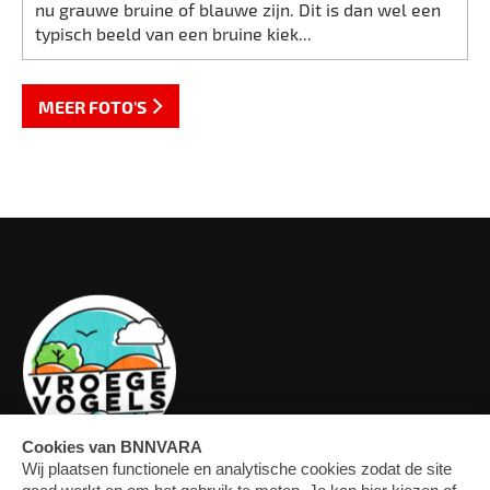
nu grauwe bruine of blauwe zijn. Dit is dan wel een
typisch beeld van een bruine kiek...
MEER FOTO'S