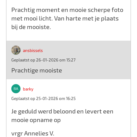
Prachtig moment en mooie scherpe foto
met mooi licht. Van harte met je plaats
bij de mooiste.
ansbissels
Geplaatst op 26-01-2026 om 15:27
Prachtige mooiste
barky
Geplaatst op 25-01-2026 om 16:25
Je geduld werd beloond en levert een
mooie opname op
vrgr Annelies V.