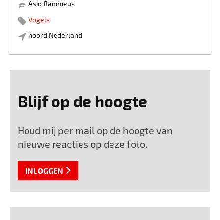
Asio flammeus
Vogels
noord Nederland
Blijf op de hoogte
Houd mij per mail op de hoogte van
nieuwe reacties op deze foto.
INLOGGEN