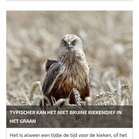
TYPISCHER KAN HET NIET BRUINE KIEKENDIEF IN
HET GRAAN
Het is alweer een tijdje de tijd voor de kieken, of het