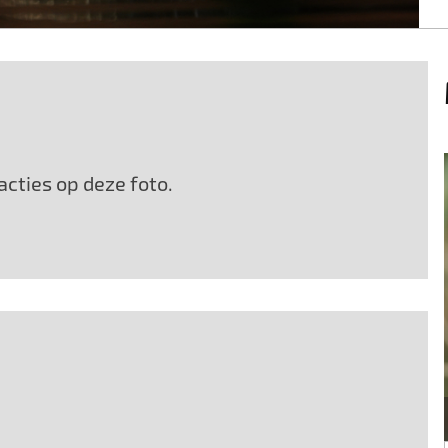
cties op deze foto.