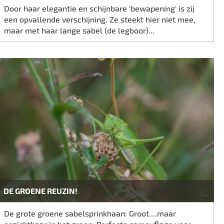
Door haar elegantie en schijnbare 'bewapening' is zij
een opvallende verschijning. Ze steekt hier niet mee,
maar met haar lange sabel (de legboor)...
DE GROENE REUZIN!
De grote groene sabelsprinkhaan: Groot....maar