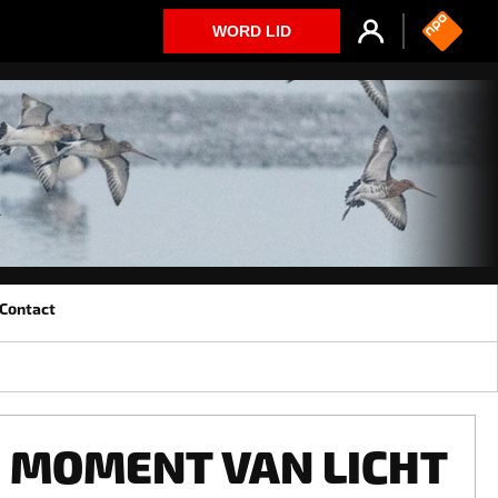
WORD LID
Contact
MOMENT VAN LICHT