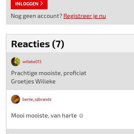
INLOGGEN
Nog geen account?
Registreer je nu
Reacties (7)
willeke013
Prachtige mooiste, proficiat
Groetjes Willeke
bertie_sijbrands
Mooi mooiste, van harte ☺