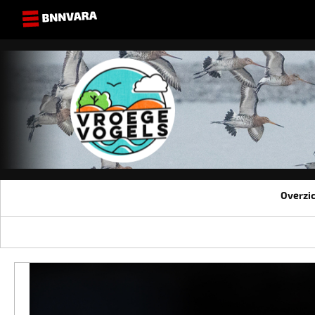
Overzi