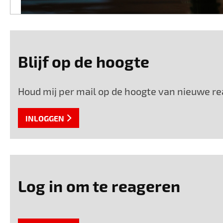
Blijf op de hoogte
Houd mij per mail op de hoogte van nieuwe rea
INLOGGEN
Log in om te reageren