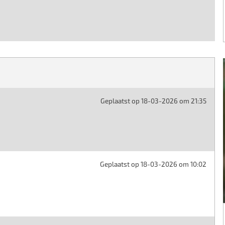
Geplaatst op 18-03-2026 om 21:35
Geplaatst op 18-03-2026 om 10:02