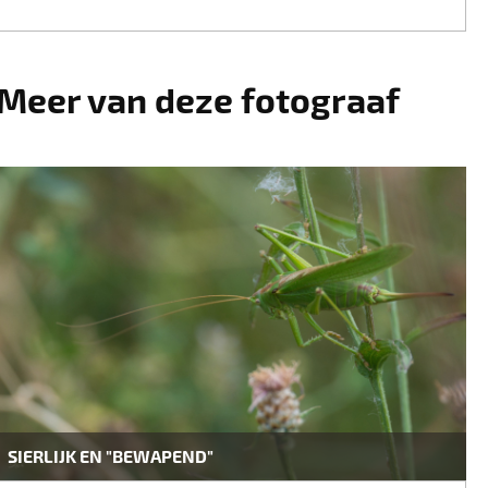
Meer van deze fotograaf
SIERLIJK EN "BEWAPEND"