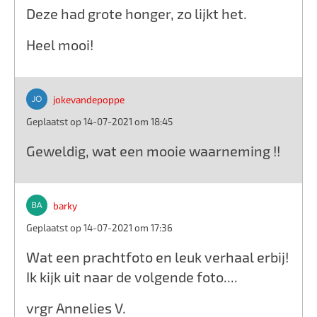
Deze had grote honger, zo lijkt het.
Heel mooi!
jokevandepoppe
Geplaatst op 14-07-2021 om 18:45
Geweldig, wat een mooie waarneming !!
barky
Geplaatst op 14-07-2021 om 17:36
Wat een prachtfoto en leuk verhaal erbij!
Ik kijk uit naar de volgende foto....
vrgr Annelies V.