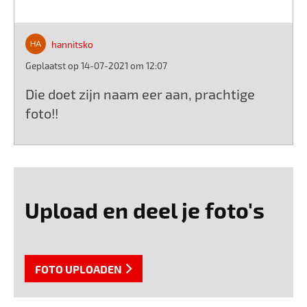
hannitsko
Geplaatst op 14-07-2021 om 12:07
Die doet zijn naam eer aan, prachtige
foto!!
Upload en deel je foto's
FOTO UPLOADEN