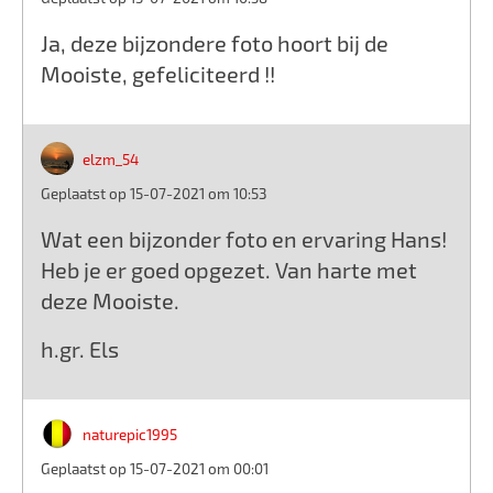
Ja, deze bijzondere foto hoort bij de
Mooiste, gefeliciteerd !!
elzm_54
Geplaatst op 15-07-2021 om 10:53
Wat een bijzonder foto en ervaring Hans!
Heb je er goed opgezet. Van harte met
deze Mooiste.
h.gr. Els
naturepic1995
Geplaatst op 15-07-2021 om 00:01