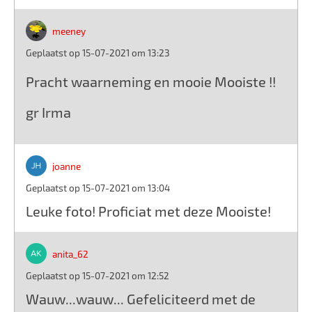
meeney
Geplaatst op 15-07-2021 om 13:23
Pracht waarneming en mooie Mooiste !!
gr Irma
joanne
Geplaatst op 15-07-2021 om 13:04
Leuke foto! Proficiat met deze Mooiste!
anita_62
Geplaatst op 15-07-2021 om 12:52
Wauw...wauw... Gefeliciteerd met de