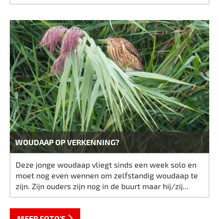
WOUDAAP OP VERKENNING?
Deze jonge woudaap vliegt sinds een week solo en
moet nog even wennen om zelfstandig woudaap te
zijn. Zijn ouders zijn nog in de buurt maar hij/zij...
MEER FOTO'S