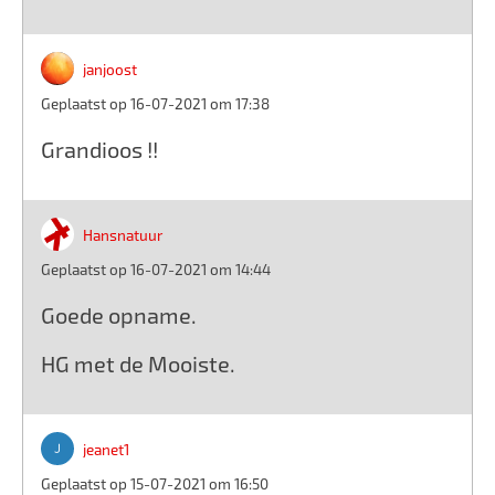
janjoost
Geplaatst op 16-07-2021 om 17:38
Grandioos !!
Hansnatuur
Geplaatst op 16-07-2021 om 14:44
Goede opname.
HG met de Mooiste.
jeanet1
Geplaatst op 15-07-2021 om 16:50