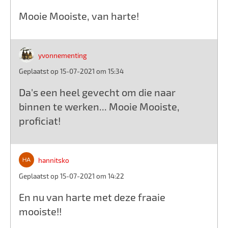
Mooie Mooiste, van harte!
yvonnementing
Geplaatst op 15-07-2021 om 15:34
Da's een heel gevecht om die naar
binnen te werken... Mooie Mooiste,
proficiat!
hannitsko
Geplaatst op 15-07-2021 om 14:22
En nu van harte met deze fraaie
mooiste!!