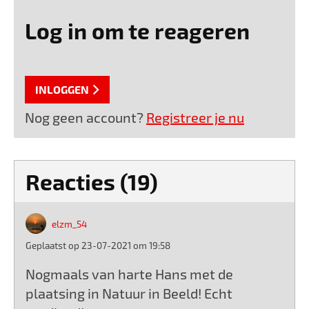
Log in om te reageren
INLOGGEN
Nog geen account?
Registreer je nu
Reacties (19)
elzm_54
Geplaatst op 23-07-2021 om 19:58
Nogmaals van harte Hans met de
plaatsing in Natuur in Beeld! Echt