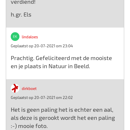
verdiend!
h.gr. Els
lindaloes
Geplaatst op 20-07-2021 om 23:04
Prachtig. Gefeliciteerd met de mooiste
en je plaats in Natuur in Beeld.
dirkboet
Geplaatst op 20-07-2021 om 22:02
Het is geen paling het is echter een aal,
als deze is gerookt wordt het een paling
:-) mooie foto.