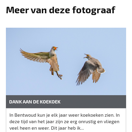
Meer van deze fotograaf
DANK AAN DE KOEKOEK
In Bentwoud kun je elk jaar weer koekoeken zien. In
deze tijd van het jaar zijn ze erg onrustig en vliegen
veel heen en weer. Dit jaar heb ik...