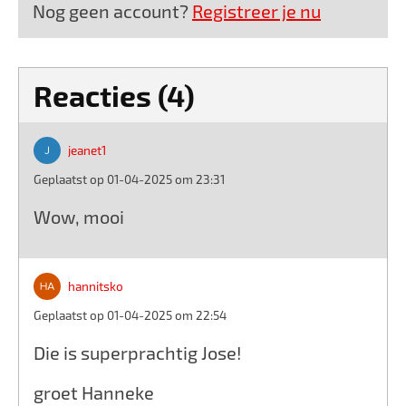
Nog geen account?
Registreer je nu
Reacties (4)
jeanet1
Geplaatst op 01-04-2025 om 23:31
Wow, mooi
hannitsko
Geplaatst op 01-04-2025 om 22:54
Die is superprachtig Jose!
groet Hanneke