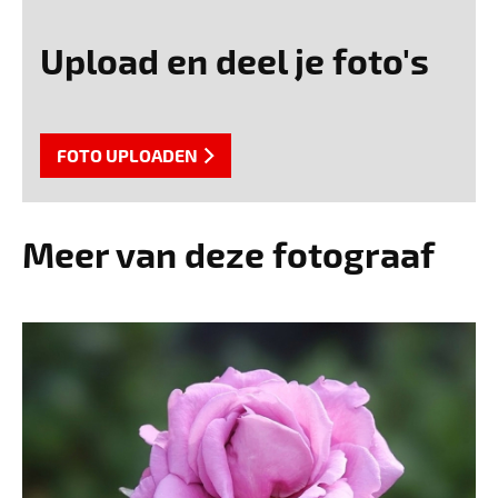
Upload en deel je foto's
FOTO UPLOADEN
Meer van deze fotograaf