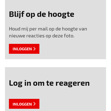
Blijf op de hoogte
Houd mij per mail op de hoogte van
nieuwe reacties op deze foto.
INLOGGEN
Log in om te reageren
INLOGGEN