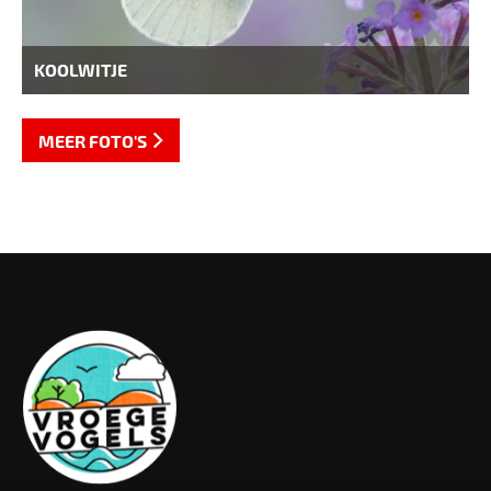
KOOLWITJE
MEER FOTO'S