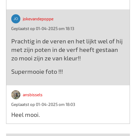
jokevandepoppe
Geplaatst op 01-04-2025 om 18:13
Prachtig in de veren en het lijkt wel of hij
met zijn poten in de verf heeft gestaan
zo mooi zijn ze van kleur!!
Supermooie foto !!!
ansbissels
Geplaatst op 01-04-2025 om 18:03
Heel mooi.