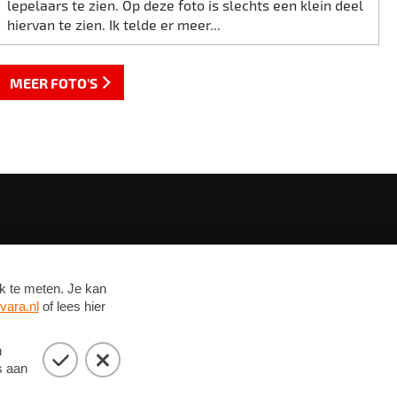
lepelaars te zien. Op deze foto is slechts een klein deel
hiervan te zien. Ik telde er meer...
MEER FOTO'S