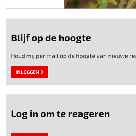
Blijf op de hoogte
Houd mij per mail op de hoogte van nieuwe rea
INLOGGEN
Log in om te reageren