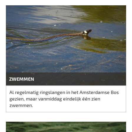
ZWEMMEN
Al regelmatig ringslangen in het Amsterdamse Bos
gezien, maar vanmiddag eindelijk één zien
zwemmen.