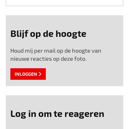
Blijf op de hoogte
Houd mij per mail op de hoogte van
nieuwe reacties op deze foto.
INLOGGEN
Log in om te reageren