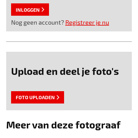
INLOGGEN
Nog geen account?
Registreer je nu
Upload en deel je foto's
FOTO UPLOADEN
Meer van deze fotograaf