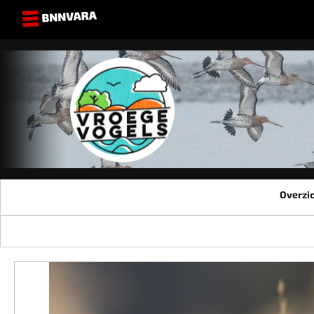
Overzi