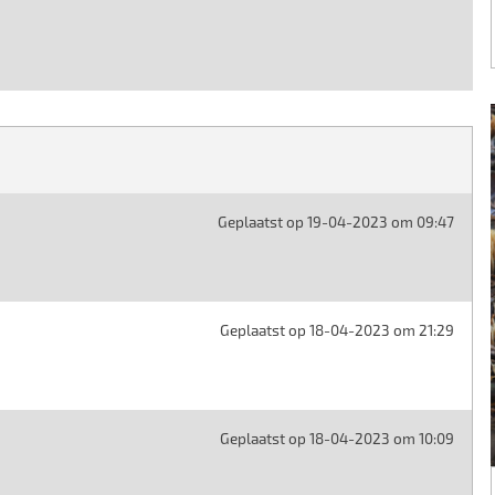
Geplaatst op 19-04-2023 om 09:47
Geplaatst op 18-04-2023 om 21:29
Geplaatst op 18-04-2023 om 10:09