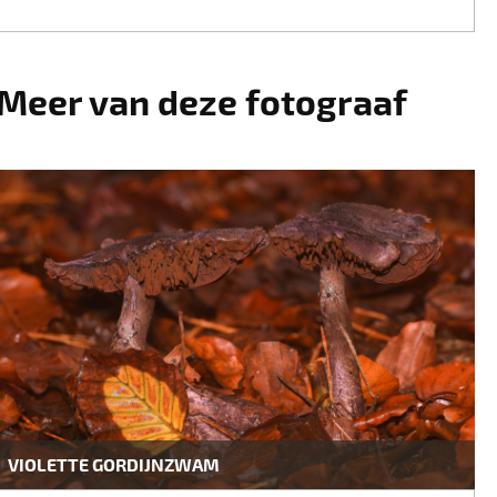
Meer van deze fotograaf
VIOLETTE GORDIJNZWAM