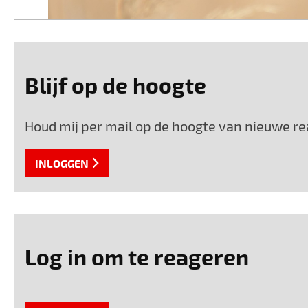
Blijf op de hoogte
Houd mij per mail op de hoogte van nieuwe rea
INLOGGEN
Log in om te reageren