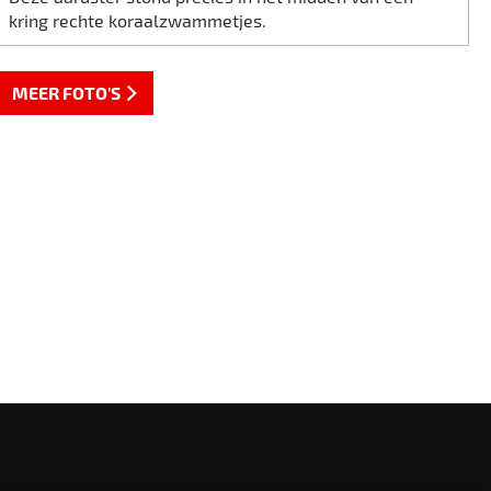
kring rechte koraalzwammetjes.
MEER FOTO'S