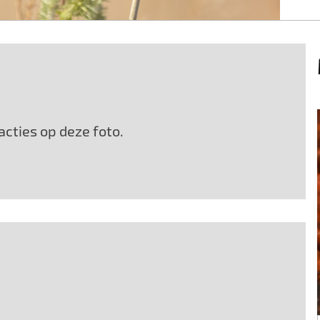
cties op deze foto.