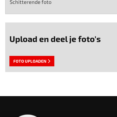
Schitterende foto
Upload en deel je foto's
FOTO UPLOADEN