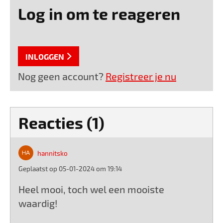
Log in om te reageren
INLOGGEN
Nog geen account?
Registreer je nu
Reacties (1)
hannitsko
Geplaatst op 05-01-2024 om 19:14
Heel mooi, toch wel een mooiste
waardig!