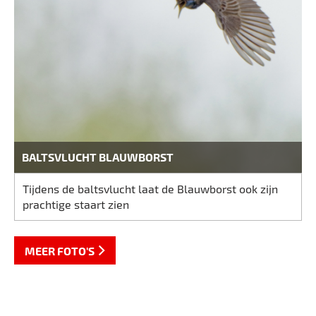
BALTSVLUCHT BLAUWBORST
Tijdens de baltsvlucht laat de Blauwborst ook zijn
prachtige staart zien
MEER FOTO'S