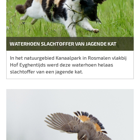
WATERHOEN SLACHTOFFER VAN JAGENDE KAT
In het natuurgebied Kanaalpark in Rosmalen vlakbij
Hof Eyghentijds werd deze waterhoen helaas
slachtoffer van een jagende kat.