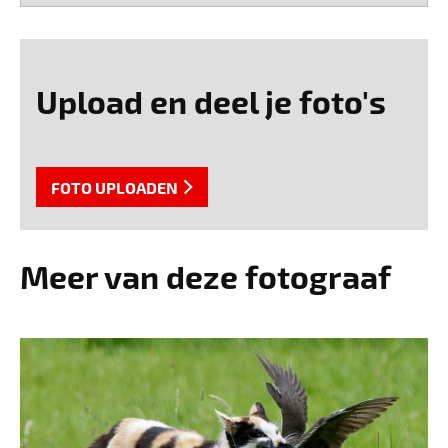
Upload en deel je foto's
FOTO UPLOADEN
Meer van deze fotograaf