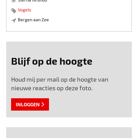
Vogels
Bergen aan Zee
Blijf op de hoogte
Houd mij per mail op de hoogte van
nieuwe reacties op deze foto.
INLOGGEN