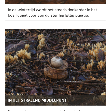
In de wintertijd wordt het steeds donkerder in het
bos. Ideaal voor een duister herfsttig plaatje.
IN HET STRALEND MIDDELPUNT