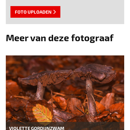
FOTO UPLOADEN
Meer van deze fotograaf
VIOLETTE GORDIJNZWAM