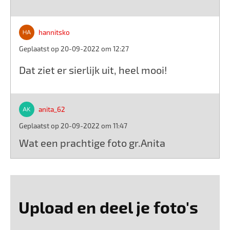
hannitsko
Geplaatst op 20-09-2022 om 12:27
Dat ziet er sierlijk uit, heel mooi!
anita_62
Geplaatst op 20-09-2022 om 11:47
Wat een prachtige foto gr.Anita
Upload en deel je foto's