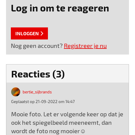
Log in om te reageren
INLOGGEN
Nog geen account?
Registreer je nu
Reacties (3)
bertie_sijbrands
Geplaatst op 21-09-2022 om 14:47
Mooie foto. Let er volgende keer op dat je
ook het spiegelbeeld meeneemt, dan
wordt de foto nog mooier☺