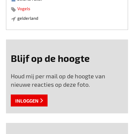
Vogels
gelderland
Blijf op de hoogte
Houd mij per mail op de hoogte van
nieuwe reacties op deze foto.
INLOGGEN