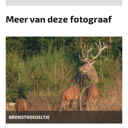
Meer van deze fotograaf
BRONSTROEDELTJE