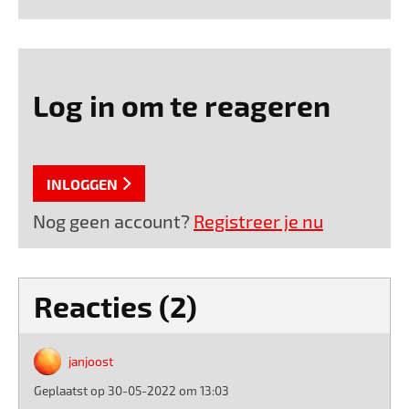
Log in om te reageren
INLOGGEN
Nog geen account?
Registreer je nu
Reacties (2)
janjoost
Geplaatst op 30-05-2022 om 13:03