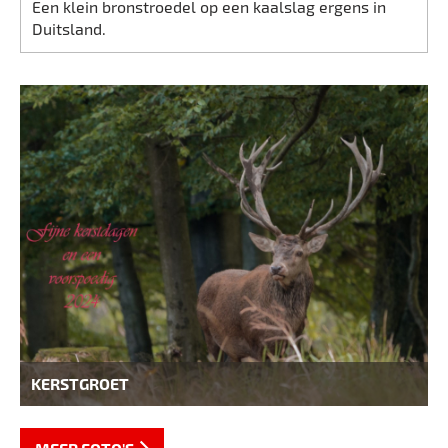
Een klein bronstroedel op een kaalslag ergens in
Duitsland.
KERSTGROET