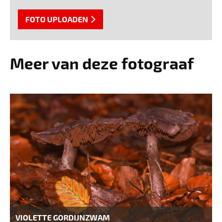
FOTO UPLOADEN
Meer van deze fotograaf
VIOLETTE GORDIJNZWAM