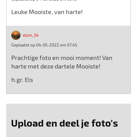
Leuke Mooiste, van harte!
elzm_54
Geplaatst op 04-05-2022 om 07:45
Prachtige foto en mooi moment! Van
harte met deze dartele Mooiste!
h.gr. Els
Upload en deel je foto's