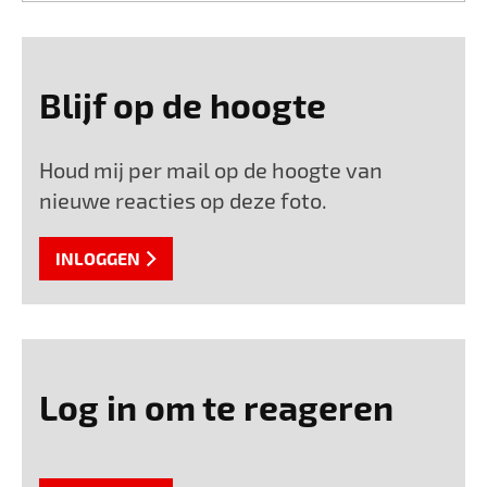
Blijf op de hoogte
Houd mij per mail op de hoogte van
nieuwe reacties op deze foto.
INLOGGEN
Log in om te reageren