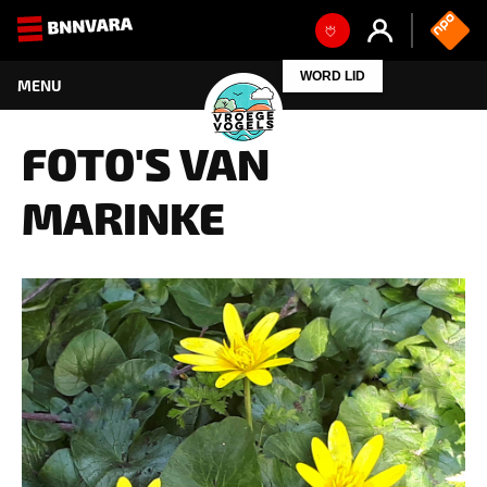
FOTO'S VAN
MARINKE