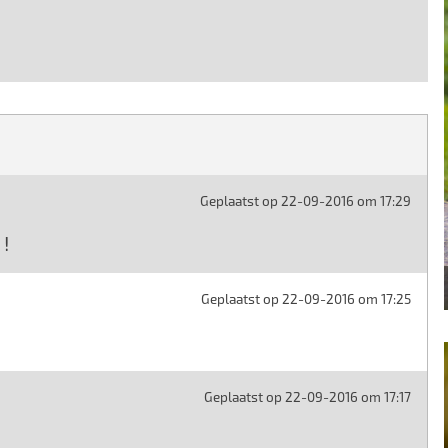
Geplaatst op 22-09-2016 om 17:29
 !
Geplaatst op 22-09-2016 om 17:25
Geplaatst op 22-09-2016 om 17:17