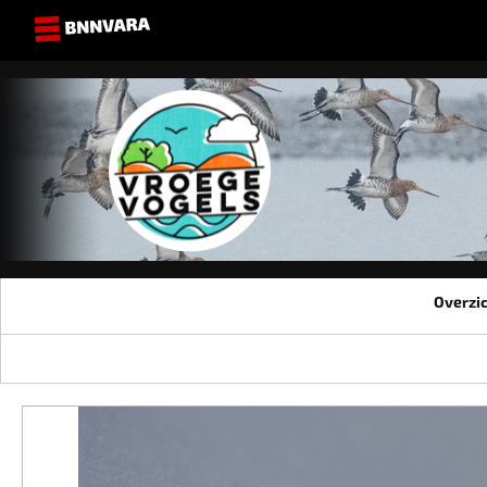
Overzi