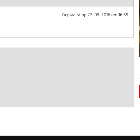
Geplaatst op 22-09-2016 om 16:39