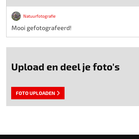
Natuurfotografie
Mooi gefotografeerd!
Upload en deel je foto's
FOTO UPLOADEN