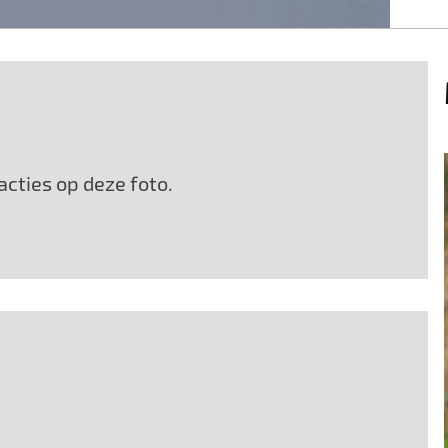
cties op deze foto.