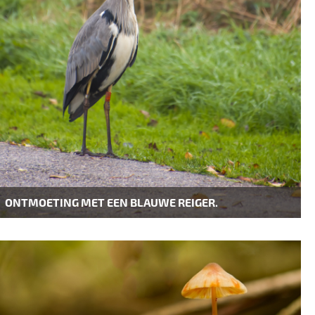
ONTMOETING MET EEN BLAUWE REIGER.