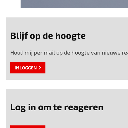
Blijf op de hoogte
Houd mij per mail op de hoogte van nieuwe rea
INLOGGEN
Log in om te reageren