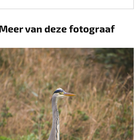
Meer van deze fotograaf