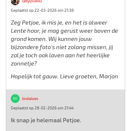
ladylove40
Geplaatst op 22-03-2026 om 21:38
Zeg Petjoe, ik mis je, en het is alweer
Lente hoor, je mag gerust weer boven de
grond komen. Wij kunnen jouw
bijzondere foto's niet zolang missen, jij
zal je toch ook laven aan het heerlijke
zonnetje?
Hopelijk tot gauw. Lieve groeten, Marjon
lindaloes
Geplaatst op 28-02-2026 om 21:44
Ik snap je helemaal Petjoe.