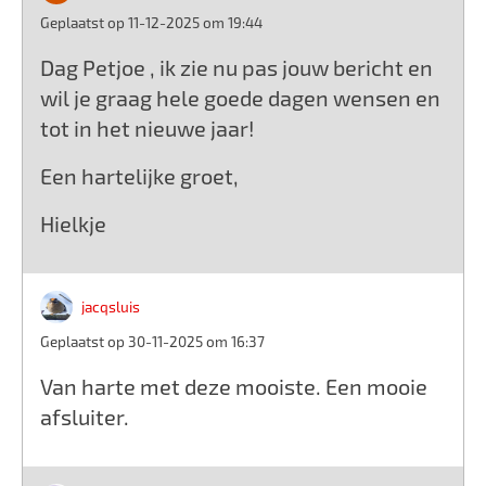
Geplaatst op 11-12-2025 om 19:44
Dag Petjoe , ik zie nu pas jouw bericht en
wil je graag hele goede dagen wensen en
tot in het nieuwe jaar!
Een hartelijke groet,
Hielkje
jacqsluis
Geplaatst op 30-11-2025 om 16:37
Van harte met deze mooiste. Een mooie
afsluiter.