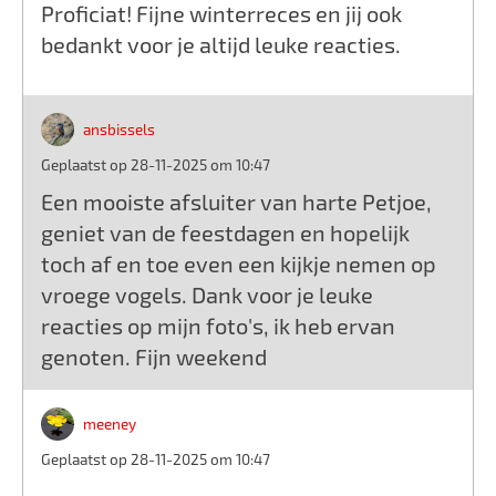
Proficiat! Fijne winterreces en jij ook
bedankt voor je altijd leuke reacties.
ansbissels
Geplaatst op 28-11-2025 om 10:47
Een mooiste afsluiter van harte Petjoe,
geniet van de feestdagen en hopelijk
toch af en toe even een kijkje nemen op
vroege vogels. Dank voor je leuke
reacties op mijn foto's, ik heb ervan
genoten. Fijn weekend
meeney
Geplaatst op 28-11-2025 om 10:47