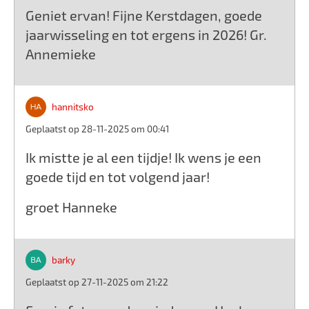
Geniet ervan! Fijne Kerstdagen, goede
jaarwisseling en tot ergens in 2026! Gr.
Annemieke
hannitsko
Geplaatst op 28-11-2025 om 00:41
Ik mistte je al een tijdje! Ik wens je een
goede tijd en tot volgend jaar!
groet Hanneke
barky
Geplaatst op 27-11-2025 om 21:22