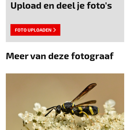
Upload en deel je foto's
FOTO UPLOADEN
Meer van deze fotograaf