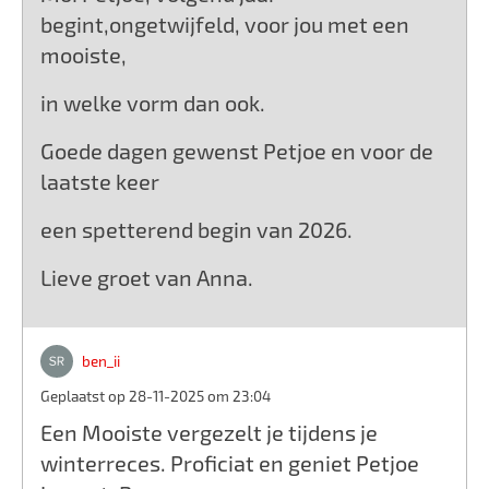
begint,ongetwijfeld, voor jou met een
mooiste,
in welke vorm dan ook.
Goede dagen gewenst Petjoe en voor de
laatste keer
een spetterend begin van 2026.
Lieve groet van Anna.
ben_ii
Geplaatst op 28-11-2025 om 23:04
Een Mooiste vergezelt je tijdens je
winterreces. Proficiat en geniet Petjoe