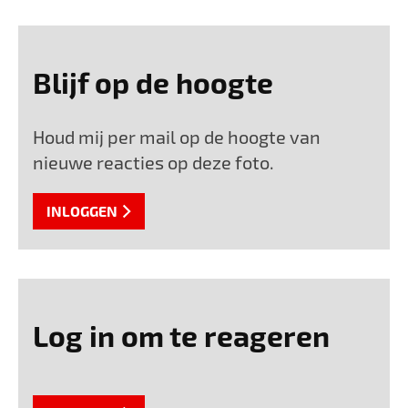
Blijf op de hoogte
Houd mij per mail op de hoogte van
nieuwe reacties op deze foto.
INLOGGEN
Log in om te reageren