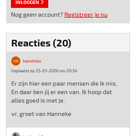
INLOGGEN
Nog geen account?
Registreer je nu
Reacties (20)
hannitsko
Geplaatst op 25-03-2026 om 20:34
Er zijn hier een paar mensen die ik mis,
En daar ben jij er een van. Ik hoop dat
alles goed is met je.
vr. groet van Hanneke