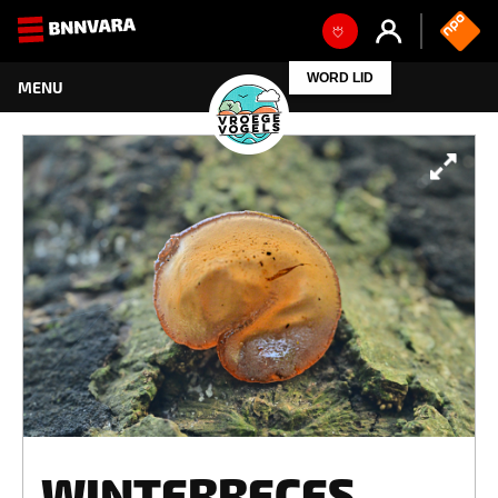
WINTERRECES