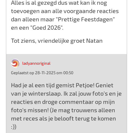
Alles is al gezegd dus wat kan ik nog
toevoegen aan alle voorgaande reacties
dan alleen maar "Prettige Feestdagen"
en een "Goed 2026".
Tot ziens, vriendelijke groet Natan
ladyannoriginal
Geplaatst op 28-11-2025 om 00:50
Had je al een tijd gemist Petjoe! Geniet
van je winterslaap. Ik zal jouw foto's en je
reacties en droge commentaar op mijn
foto's missen! (Je mag trouwens alleen
met reces als je belooft terug te komen
:))