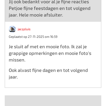
Jij ook bedankt voor al je fijne reacties
Petjoe fijne feestdagen en tot volgend
jaar. Hele mooie afsluiter.
jacqsluis
Geplaatst op 27-11-2025 om 16:59
Je sluit af met en mooie foto. Ik zal je
grappige opmerkingen en mooie foto's
missen.
Ook alvast fijne dagen en tot volgend
jaar.